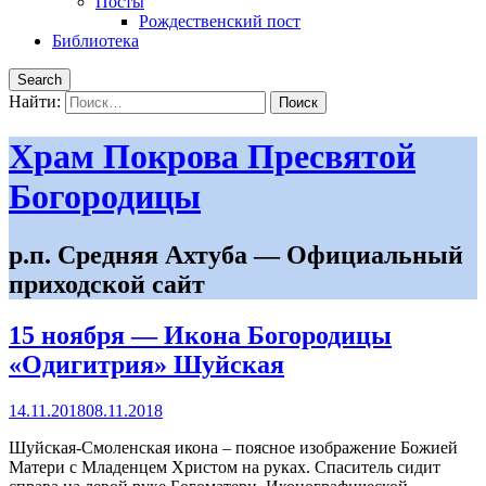
Посты
Рождественский пост
Библиотека
Search
Найти:
Храм Покрова Пресвятой
Богородицы
р.п. Средняя Ахтуба — Официальный
приходской сайт
15 ноября — Икона Богородицы
«Одигитрия» Шуйская
14.11.2018
08.11.2018
Шуйская-Смоленская икона – поясное изображение Божией
Матери с Младенцем Христом на руках. Спаситель сидит