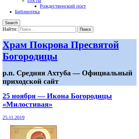
Посты
Рождественский пост
Библиотека
Search
Найти:
Храм Покрова Пресвятой
Богородицы
р.п. Средняя Ахтуба — Официальный
приходской сайт
25 ноября — Икона Богородицы
«Милостивая»
25.11.2019