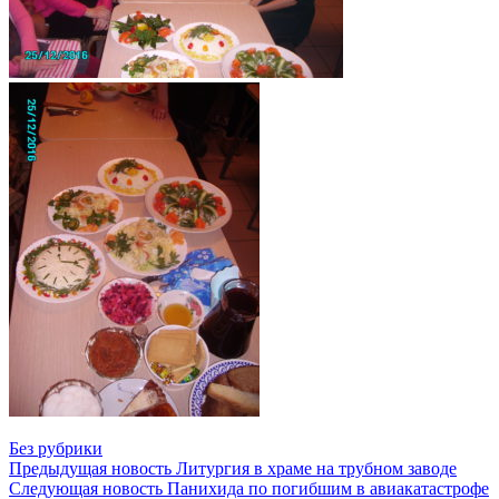
Без рубрики
Предыдущая новость
Литургия в храме на трубном заводе
Следующая новость
Панихида по погибшим в авиакатастрофе