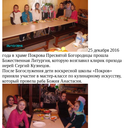
25 декабря 2016
года в храме Покрова Пресвятой Богородицы прошла
Божественная Литургия, которую возглавил клирик прихода
иерей Сергий Кузнецов.
После Богослужения дети воскресной школы «Покров»
приняли участие в мастер-классе по кулинарному искусству,
который провела раба Божия Анастасия.