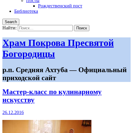
Посты
Рождественский пост
Библиотека
Search
Найти:
Храм Покрова Пресвятой
Богородицы
р.п. Средняя Ахтуба — Официальный
приходской сайт
Мастер-класс по кулинарному
искусству
26.12.2016