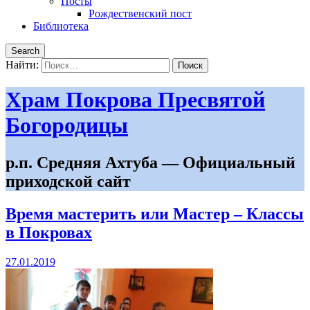
Посты
Рождественский пост
Библиотека
Search
Найти:
Храм Покрова Пресвятой
Богородицы
р.п. Средняя Ахтуба — Официальный
приходской сайт
Время мастерить или Мастер – Классы
в Покровах
27.01.2019