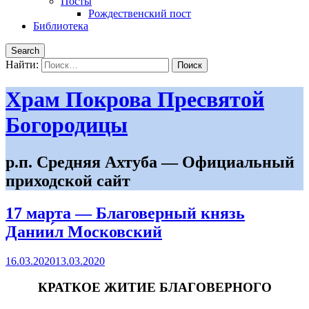
Посты
Рождественский пост
Библиотека
Search
Найти:
Храм Покрова Пресвятой
Богородицы
р.п. Средняя Ахтуба — Официальный
приходской сайт
17 марта — Благоверный князь
Дании́л Московский
16.03.2020
13.03.2020
КРАТКОЕ ЖИТИЕ БЛАГОВЕРНОГО