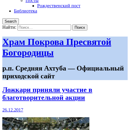
Посты
Рождественский пост
Библиотека
Search
Найти:
Храм Покрова Пресвятой
Богородицы
р.п. Средняя Ахтуба — Официальный
приходской сайт
Ложкари приняли участие в
благотворительной акции
26.12.2017