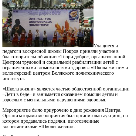
Учащиеся и
педагоги воскресной школы Покров приняли участие в
благотворительной акции «Твори добро», организованной
Центром трудовой и социальной реабилитации детей с
ограниченными возможностями здоровья «Школа жизни» и
волонтерский центром Волжского политехнического
института.
«Школа жизни» является частью общественной организации
«Дети в беде» и занимается оказанием помощи детям и
взрослым с ментальными нарушениями здоровья.
Мероприятие было приурочено к дню рождения Центра.
Организаторами мероприятия был организован аукцион, на
котором продавались поделки, изготовленные
воспитанниками «Школы жизни».