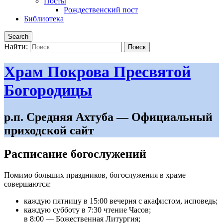
Посты
Рождественский пост
Библиотека
Search
Найти:
Храм Покрова Пресвятой
Богородицы
р.п. Средняя Ахтуба — Официальный
приходской сайт
Расписание богослужений
Помимо больших праздников, богослужения в храме
совершаются:
каждую пятницу в 15:00 вечерня с акафистом, исповедь;
каждую субботу в 7:30 чтение Часов;
в 8:00 — Божественная Литургия;