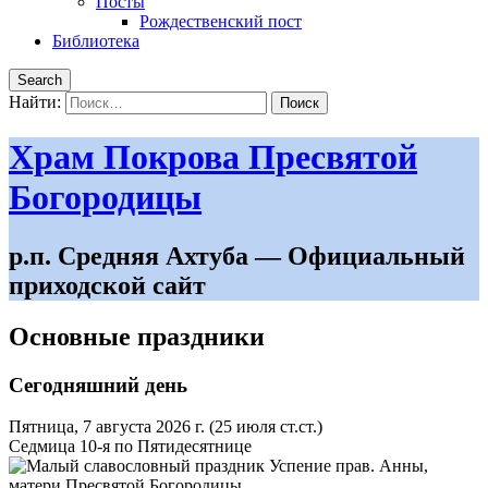
Посты
Рождественский пост
Библиотека
Search
Найти:
Храм Покрова Пресвятой
Богородицы
р.п. Средняя Ахтуба — Официальный
приходской сайт
Основные праздники
Сегодняшний день
Пятница, 7 августа 2026 г.
(25 июля ст.ст.)
Седмица 10-я по Пятидесятнице
Успение прав. Анны,
матери Пресвятой Богородицы