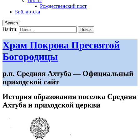
Посты
Рождественский пост
Библиотека
Search
Найти:
Храм Покрова Пресвятой
Богородицы
р.п. Средняя Ахтуба — Официальный
приходской сайт
История образования поселка Средняя
Ахтуба и приходской церкви