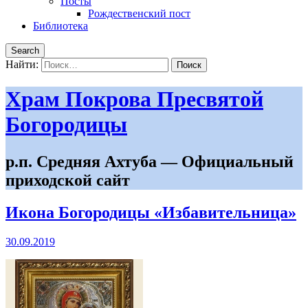
Посты
Рождественский пост
Библиотека
Search
Найти:
Храм Покрова Пресвятой
Богородицы
р.п. Средняя Ахтуба — Официальный
приходской сайт
Икона Богородицы «Избавительница»
30.09.2019