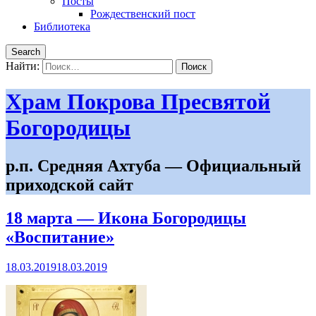
Посты
Рождественский пост
Библиотека
Search
Найти:
Храм Покрова Пресвятой
Богородицы
р.п. Средняя Ахтуба — Официальный
приходской сайт
18 марта — Икона Богородицы
«Воспитание»
18.03.2019
18.03.2019