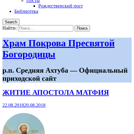
Посты
Рождественский пост
Библиотека
Search
Найти:
Храм Покрова Пресвятой
Богородицы
р.п. Средняя Ахтуба — Официальный
приходской сайт
ЖИТИЕ АПОСТОЛА МАТФИЯ
22.08.2018
20.08.2018