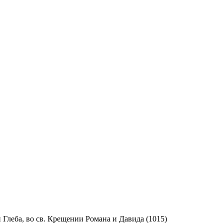
 Глеба, во св. Крещении Романа и Давида (1015)