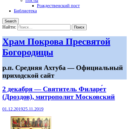
Посты
Рождественский пост
Библиотека
Search
Найти:
Храм Покрова Пресвятой
Богородицы
р.п. Средняя Ахтуба — Официальный
приходской сайт
2 декабря — Святитель Филаре́т
(Дроздов), митрополит Московский
01.12.2019
25.11.2019