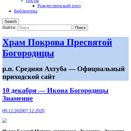
Посты
Рождественский пост
Библиотека
Search
Найти:
Храм Покрова Пресвятой
Богородицы
р.п. Средняя Ахтуба — Официальный
приходской сайт
10 декабря — Икона Богородицы
Знамение
09.12.2020
07.12.2020