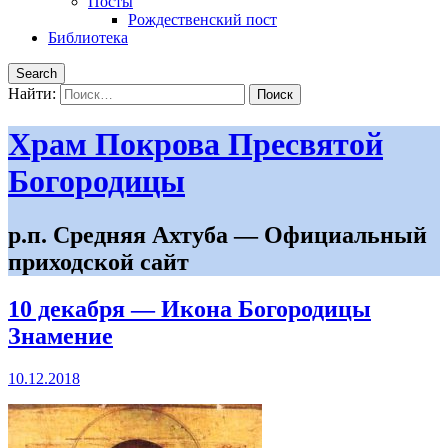
Посты
Рождественский пост
Библиотека
Search
Найти:
Храм Покрова Пресвятой
Богородицы
р.п. Средняя Ахтуба — Официальный
приходской сайт
10 декабря — Икона Богородицы
Знамение
10.12.2018