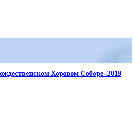
ождественском Хоровом Соборе–2019