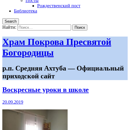
Посты
Рождественский пост
Библиотека
Search
Найти:
Храм Покрова Пресвятой
Богородицы
р.п. Средняя Ахтуба — Официальный
приходской сайт
Воскресные уроки в школе
20.09.2019