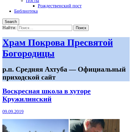
Посты
Рождественский пост
Библиотека
Search
Найти:
Храм Покрова Пресвятой
Богородицы
р.п. Средняя Ахтуба — Официальный
приходской сайт
Воскресная школа в хуторе
Кружилинский
09.09.2019