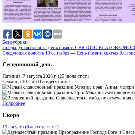
Без рубрики
Предыдущая новость
День памяти СВЯТОГО БЛАГОВЕРНО
Следующая новость
19 сентября — День памяти святых благо
Сегодняшний день
Пятница, 7 августа 2026 г.
(25 июля ст.ст.)
Седмица 10-я по Пятидесятнице
Успение прав. Анны, матери
Прп. Макария Желтоводского
Подробнее
Скоро
19 августа
(6 августа ст.ст.)
Преображение Господа Бога и Спаса