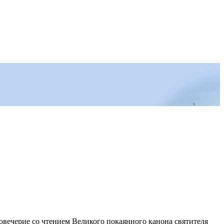
овечерие со чтением Великого покаянного канона святителя