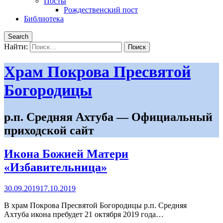
Посты
Рождественский пост
Библиотека
Search
Найти:
Храм Покрова Пресвятой
Богородицы
р.п. Средняя Ахтуба — Официальный
приходской сайт
Икона Божией Матери
«Избавительница»
30.09.2019
17.10.2019
В храм Покрова Пресвятой Богородицы р.п. Средняя
Ахтуба икона пребудет 21 октября 2019 года…