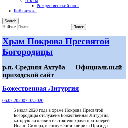
Посты
Рождественский пост
Библиотека
Search
Найти:
Храм Покрова Пресвятой
Богородицы
р.п. Средняя Ахтуба — Официальный
приходской сайт
Божественная Литургия
06.07.2020
07.07.2020
5 июля 2020 года в храме Покрова Пресвятой
Богородицы отслужена Божественная Литургия,
которую возглавил настоятель храма протоиерей
Иоанн Симора, в сослужении клирика Прихода