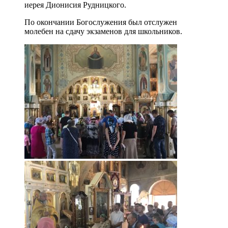
иерея Дионисия Рудницкого.
По окончании Богослужения был отслужен
молебен на сдачу экзаменов для школьников.