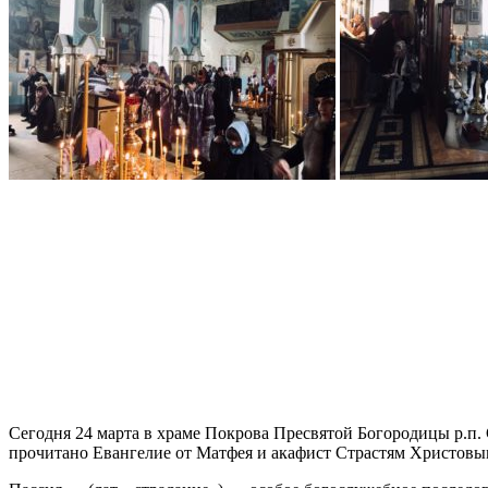
Сегодня 24 марта в храме Покрова Пресвятой Богородицы р.п.
прочитано Евангелие от Матфея и акафист Страстям Христовы