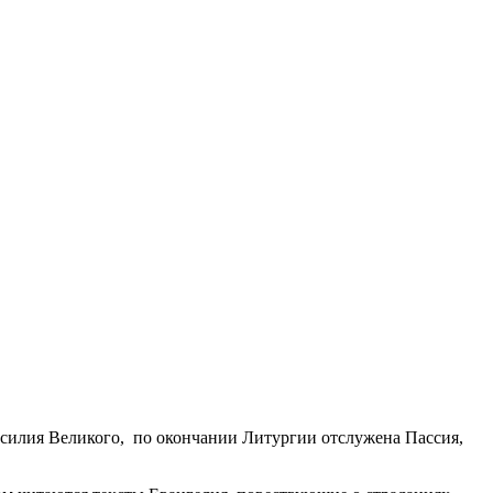
асилия Великого, по окончании Литургии отслужена Пассия,