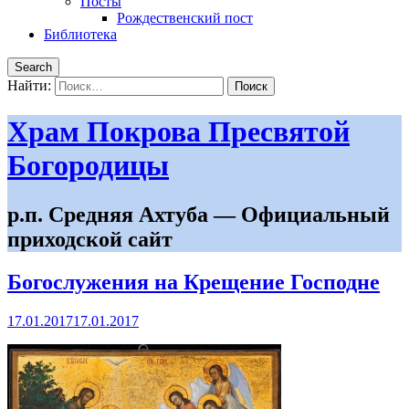
Посты
Рождественский пост
Библиотека
Search
Найти:
Храм Покрова Пресвятой
Богородицы
р.п. Средняя Ахтуба — Официальный
приходской сайт
Богослужения на Крещение Господне
17.01.2017
17.01.2017