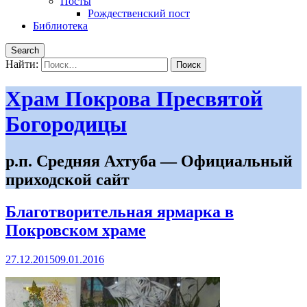
Посты
Рождественский пост
Библиотека
Search
Найти:
Храм Покрова Пресвятой
Богородицы
р.п. Средняя Ахтуба — Официальный
приходской сайт
Благотворительная ярмарка в
Покровском храме
27.12.2015
09.01.2016