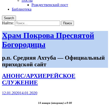
Посты
Рождественский пост
Библиотека
Search
Найти:
Храм Покрова Пресвятой
Богородицы
р.п. Средняя Ахтуба — Официальный
приходской сайт
АНОНС/АРХИЕРЕЙСКОЕ
СЛУЖЕНИЕ
12.01.2020
14.01.2020
14 января (вторник) в 8-00