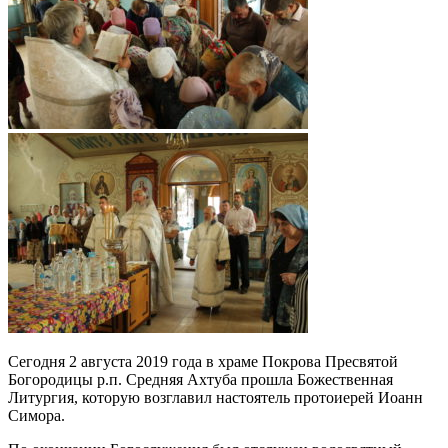
Сегодня 2 августа 2019 года в храме Покрова Пресвятой
Богородицы р.п. Средняя Ахтуба прошла Божественная
Литургия, которую возглавил настоятель протоиерей Иоанн
Симора.