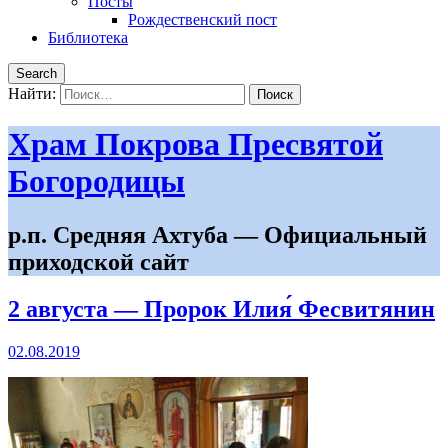
Посты
Рождественский пост
Библиотека
Search
Найти:
Храм Покрова Пресвятой
Богородицы
р.п. Средняя Ахтуба — Официальный
приходской сайт
2 августа — Пророк Илия́ Фесвитянин
02.08.2019