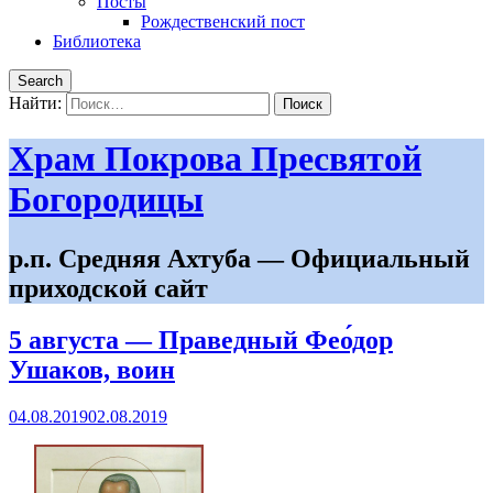
Посты
Рождественский пост
Библиотека
Search
Найти:
Храм Покрова Пресвятой
Богородицы
р.п. Средняя Ахтуба — Официальный
приходской сайт
5 августа — Праведный Фео́дор
Ушаков, воин
04.08.2019
02.08.2019