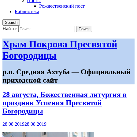
Посты
Рождественский пост
Библиотека
Search
Найти:
Храм Покрова Пресвятой
Богородицы
р.п. Средняя Ахтуба — Официальный
приходской сайт
28 августа, Божественная литургия в
праздник Успения Пресвятой
Богородицы
28.08.2019
28.08.2019