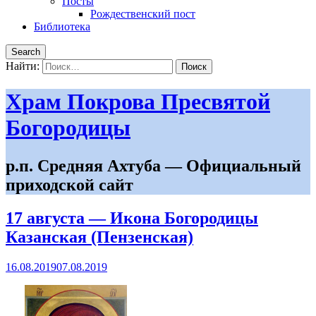
Посты
Рождественский пост
Библиотека
Search
Найти:
Храм Покрова Пресвятой
Богородицы
р.п. Средняя Ахтуба — Официальный
приходской сайт
17 августа — Икона Богородицы
Казанская (Пензенская)
16.08.2019
07.08.2019