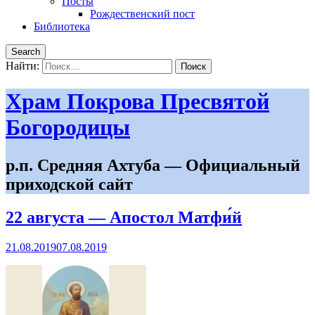
Посты
Рождественский пост
Библиотека
Search
Найти:
Храм Покрова Пресвятой
Богородицы
р.п. Средняя Ахтуба — Официальный
приходской сайт
22 августа — Апостол Матфи́й
21.08.2019
07.08.2019