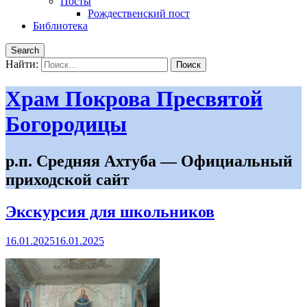
Посты
Рождественский пост
Библиотека
Search
Найти:
Храм Покрова Пресвятой
Богородицы
р.п. Средняя Ахтуба — Официальный
приходской сайт
Экскурсия для школьников
16.01.2025
16.01.2025