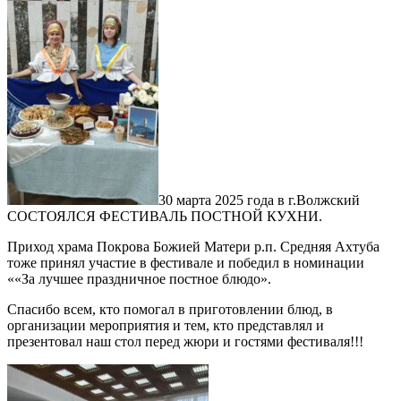
30 марта 2025 года в г.Волжский
СОСТОЯЛСЯ ФЕСТИВАЛЬ ПОСТНОЙ КУХНИ.
Приход храма Покрова Божией Матери р.п. Средняя Ахтуба
тоже принял участие в фестивале и победил в номинации
««За лучшее праздничное постное блюдо».
Спасибо всем, кто помогал в приготовлении блюд, в
организации мероприятия и тем, кто представлял и
презентовал наш стол перед жюри и гостями фестиваля!!!