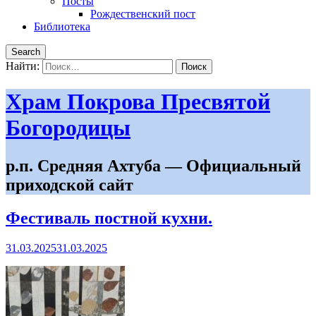
Посты
Рождественский пост
Библиотека
Search
Найти:
Храм Покрова Пресвятой
Богородицы
р.п. Средняя Ахтуба — Официальный
приходской сайт
Фестиваль постной кухни.
31.03.2025
31.03.2025