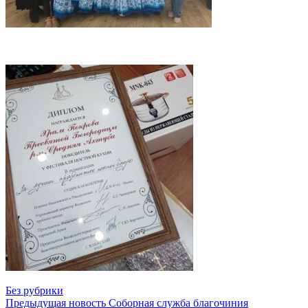
Без рубрики
Предыдущая новость
Соборная служба благочиния