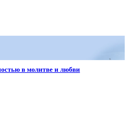
ностью в молитве и любви