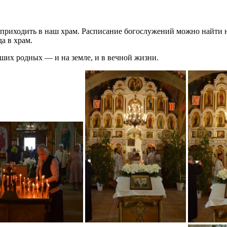
 приходить в наш храм. Расписание богослужений можно найти н
а в храм.
ших родных — и на земле, и в вечной жизни.