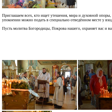
Приглашаем всех, кто ищет утешения, мира и духовной опоры,
упокоении можно подать в специально отведённом месте у вход
Пусть молитва Богородицы, Покрова нашего, охраняет вас и ва