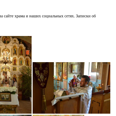
а сайте храма и наших социальных сетях. Записки об