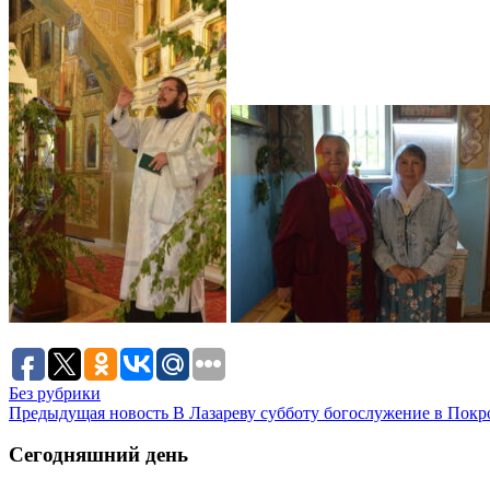
Без рубрики
Предыдущая новость
В Лазареву субботу богослужение в Покр
Сегодняшний день