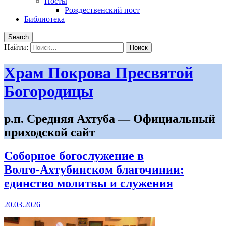
Посты
Рождественский пост
Библиотека
Search
Найти:
Храм Покрова Пресвятой
Богородицы
р.п. Средняя Ахтуба — Официальный
приходской сайт
Соборное богослужение в
Волго‑Ахтубинском благочинии:
единство молитвы и служения
20.03.2026