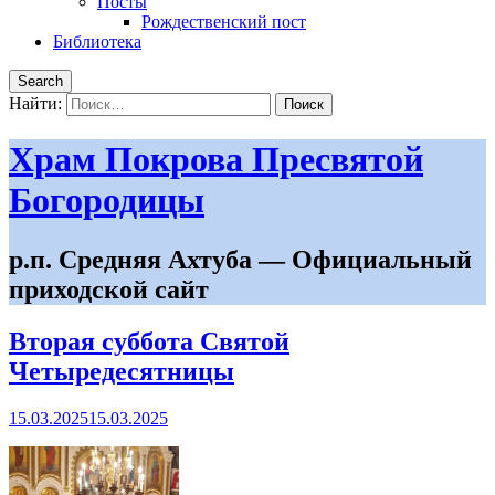
Посты
Рождественский пост
Библиотека
Search
Найти:
Храм Покрова Пресвятой
Богородицы
р.п. Средняя Ахтуба — Официальный
приходской сайт
Вторая суббота Святой
Четыредесятницы
15.03.2025
15.03.2025