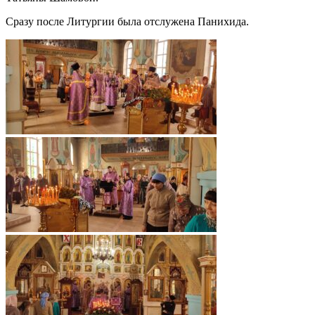
Сразу после Литургии была отслужена Панихида.